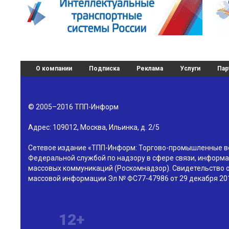
О компании
Подписка
Реклама
Услуги
Пар
© 2005–2016
ТПП-Информ
Адрес:
109012
,
Москва
,
Ильинка, д. 2/5
Сетевое издание «ТПП-Информ: Торгово-промышленные в
Федеральной службой по надзору в сфере связи, информа
массовых коммуникаций (Роскомнадзор). Свидетельство о
массовой информации Эл № ФС77-47986 от 29 декабря 201
12+