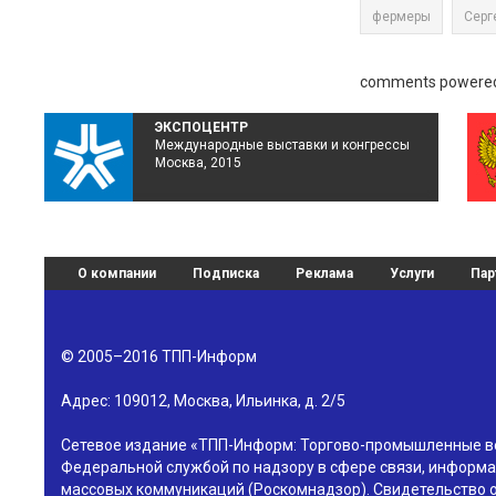
фермеры
Серг
comments powere
ЭКСПОЦЕНТР
Международные выставки и конгрессы
Москва, 2015
О компании
Подписка
Реклама
Услуги
Пар
© 2005–2016
ТПП-Информ
Адрес:
109012
,
Москва
,
Ильинка, д. 2/5
Сетевое издание «ТПП-Информ: Торгово-промышленные в
Федеральной службой по надзору в сфере связи, информа
массовых коммуникаций (Роскомнадзор). Свидетельство о