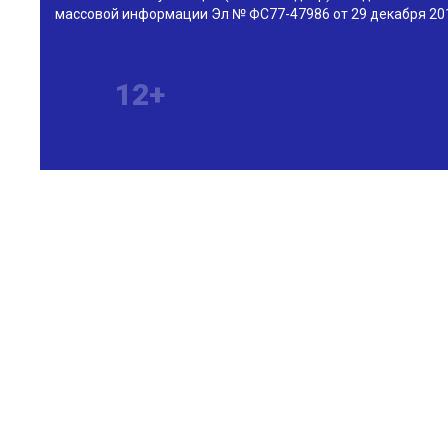
массовой информации Эл № ФС77-47986 от 29 декабря 201
12+