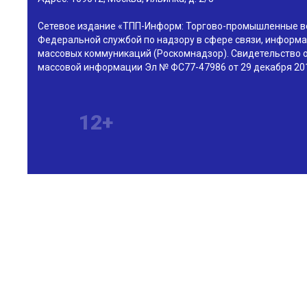
Сетевое издание «ТПП-Информ: Торгово-промышленные в
Федеральной службой по надзору в сфере связи, информа
массовых коммуникаций (Роскомнадзор). Свидетельство о
массовой информации Эл № ФС77-47986 от 29 декабря 201
12+