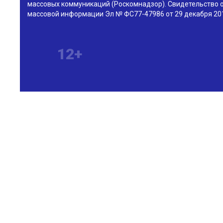
массовых коммуникаций (Роскомнадзор). Свидетельство о
массовой информации Эл № ФС77-47986 от 29 декабря 201
12+