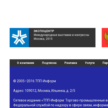
ЭКСПОЦЕНТР
Международные выставки и конгрессы
Москва, 2015
О компании
Подписка
Реклама
Услуги
Пар
© 2005–2016
ТПП-Информ
Адрес:
109012
,
Москва
,
Ильинка, д. 2/5
Сетевое издание «ТПП-Информ: Торгово-промышленные в
Федеральной службой по надзору в сфере связи, информа