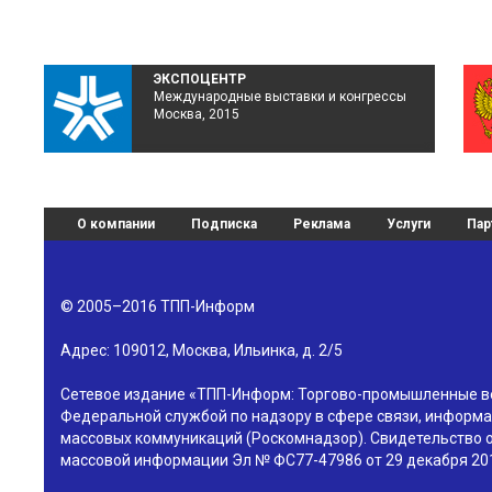
ЭКСПОЦЕНТР
Международные выставки и конгрессы
Москва, 2015
О компании
Подписка
Реклама
Услуги
Пар
© 2005–2016
ТПП-Информ
Адрес:
109012
,
Москва
,
Ильинка, д. 2/5
Сетевое издание «ТПП-Информ: Торгово-промышленные в
Федеральной службой по надзору в сфере связи, информа
массовых коммуникаций (Роскомнадзор). Свидетельство о
массовой информации Эл № ФС77-47986 от 29 декабря 201