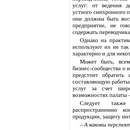
услуг: от ведения д
устного синхронного п
они должны быть вос
предприятие, не гов
содержать переводчика
Однако на практик
используют их не так
характерно и для неко
Может быть, всем
бизнес-сообщества о 
предстоит обратить 
составляющую работы.
услуг за счет шир
возможностях палаты –
Следует также 
распространению ко
продукции, защиту ин
– А каковы перспек