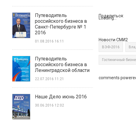
Путеводитель
Поделиться:
Loading...
российского бизнеса в
Санкт-Петербурге № 1
2016
Новости СМИ2
01.08.2016 16:11
ВЭФ-2016
Вла
Путеводитель
Гостиничный бизн
российского бизнеса в
Ленинградской области
comments powere
22.07.2016 11:21
Наше Дело июнь 2016
30.06.2016 12:02