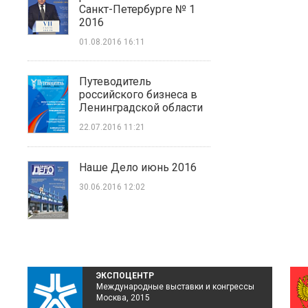
Санкт-Петербурге № 1
2016
01.08.2016 16:11
Путеводитель
российского бизнеса в
Ленинградской области
22.07.2016 11:21
Наше Дело июнь 2016
30.06.2016 12:02
ЭКСПОЦЕНТР
Международные выставки и конгрессы
Москва, 2015