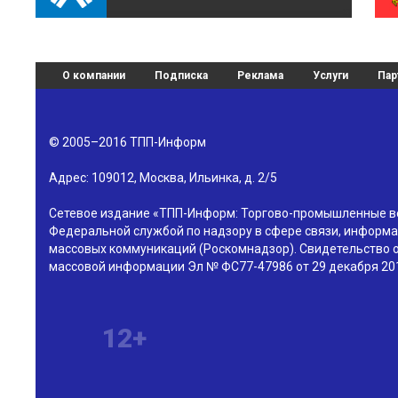
О компании
Подписка
Реклама
Услуги
Пар
© 2005–2016
ТПП-Информ
Адрес:
109012
,
Москва
,
Ильинка, д. 2/5
Сетевое издание «ТПП-Информ: Торгово-промышленные в
Федеральной службой по надзору в сфере связи, информа
массовых коммуникаций (Роскомнадзор). Свидетельство о
массовой информации Эл № ФС77-47986 от 29 декабря 201
12+