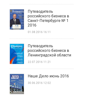
Путеводитель
российского бизнеса в
Санкт-Петербурге № 1
2016
01.08.2016 16:11
Путеводитель
российского бизнеса в
Ленинградской области
22.07.2016 11:21
Наше Дело июнь 2016
30.06.2016 12:02