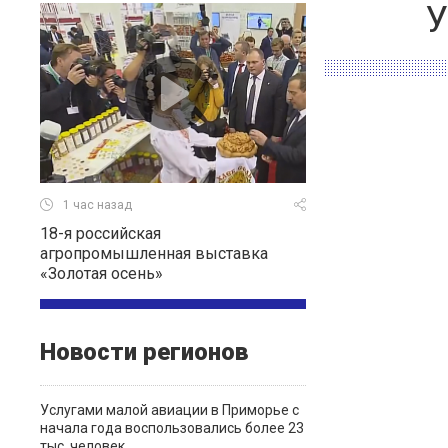
У
1 час назад
18-я российская
агропромышленная выставка
«Золотая осень»
Новости регионов
Услугами малой авиации в Приморье с
начала года воспользовались более 23
тыс. человек