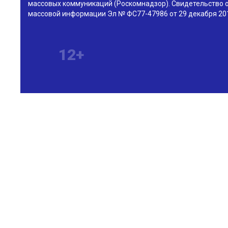
массовых коммуникаций (Роскомнадзор). Свидетельство о
массовой информации Эл № ФС77-47986 от 29 декабря 201
12+