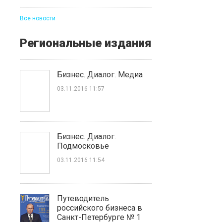
Все новости
Региональные издания
Бизнес. Диалог. Медиа
03.11.2016 11:57
Бизнес. Диалог.
Подмосковье
03.11.2016 11:54
Путеводитель
российского бизнеса в
Санкт-Петербурге № 1