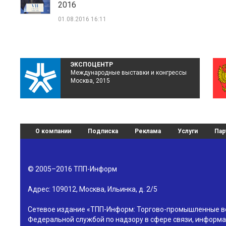
2016
01.08.2016 16:11
ЭКСПОЦЕНТР
Международные выставки и конгрессы
Москва, 2015
О компании
Подписка
Реклама
Услуги
Пар
© 2005–2016
ТПП-Информ
Адрес:
109012
,
Москва
,
Ильинка, д. 2/5
Сетевое издание «ТПП-Информ: Торгово-промышленные в
Федеральной службой по надзору в сфере связи, информа