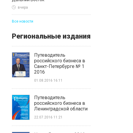
вчера
Все новости
Региональные издания
Путеводитель
российского бизнеса в
Санкт-Петербурге № 1
2016
01.08.2016 16:11
Путеводитель
российского бизнеса в
Ленинградской области
22.07.2016 11:21