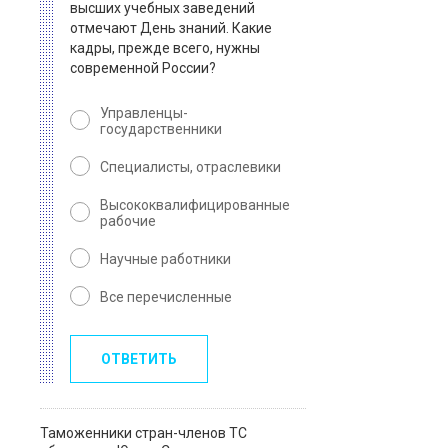
высших учебных заведений
отмечают День знаний. Какие
кадры, прежде всего, нужны
современной России?
Управленцы-
государственники
Специалисты, отраслевики
Высококвалифицированные
рабочие
Научные работники
Все перечисленные
ОТВЕТИТЬ
Таможенники стран-членов ТС