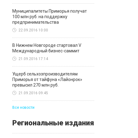
Муниципалитеты Приморья получат
100 млн руб. на поддержку
предпринимательства
22.09.2016 10:00
В Нижнем Новгороде стартовал V
Международный бизнес-саммит
21.09.2016 17:14
Ущерб сельхозпроизводителям
Приморья от тайфуна «Лайонрок»
превысил 270 млн руб.
21.09.2016 09:45
Все новости
Региональные издания