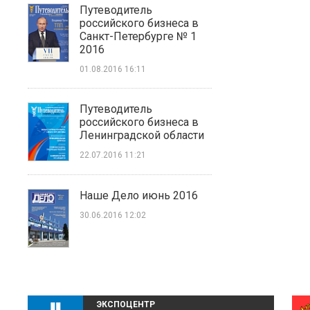
Путеводитель
российского бизнеса в
Санкт-Петербурге № 1
2016
01.08.2016 16:11
Путеводитель
российского бизнеса в
Ленинградской области
22.07.2016 11:21
Наше Дело июнь 2016
30.06.2016 12:02
ЭКСПОЦЕНТР