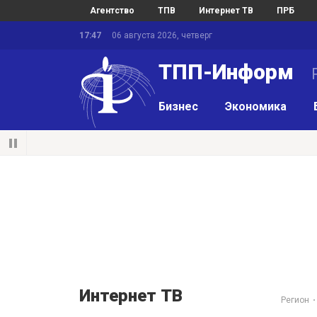
Агентство
ТПВ
Интернет ТВ
ПРБ
17:47
06 августа 2026, четверг
ТПП-Информ
Бизнес
Экономика
Интернет ТВ
Регион