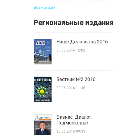
Все новости
Региональные издания
Наше Дело июнь 2016
30.06.2016 12:02
Вестник №2 2016
30.06.2016 11:38
Бизнес. Диалог.
Подмосковье
15.06.2016 09:33