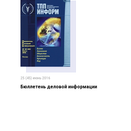
25 (45) июнь 2016
Бюллетень деловой информации