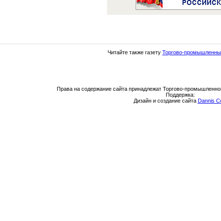
Читайте также газету
Торгово-промышленны
Права на содержание сайта принадлежат Торгово-промышленно
Поддержка:
Дизайн и создание сайта
Dannis C