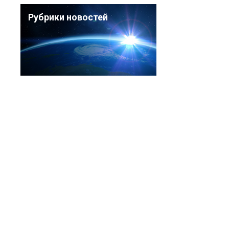
Рубрики новостей