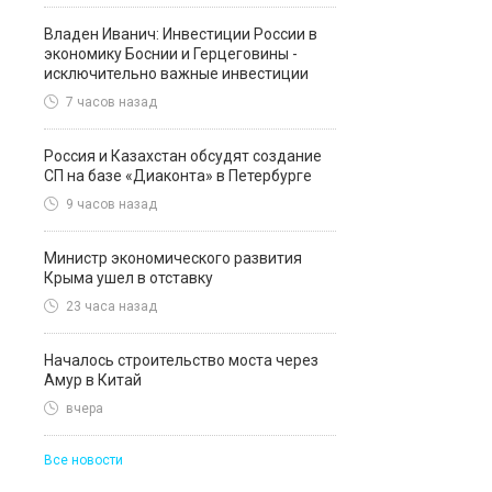
Владен Иванич: Инвестиции России в
экономику Боснии и Герцеговины -
исключительно важные инвестиции
7 часов назад
Россия и Казахстан обсудят создание
СП на базе «Диаконта» в Петербурге
9 часов назад
Министр экономического развития
Крыма ушел в отставку
23 часа назад
Началось строительство моста через
Амур в Китай
вчера
Все новости