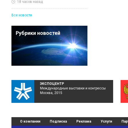
18 часов назад
Все новости
Рубрики новостей
ЭКСПОЦЕНТР
Международные выставки и конгрессы
Москва, 2015
О компании
Подписка
Реклама
Услуги
Пар