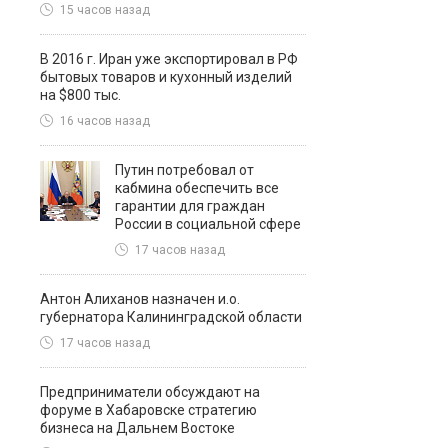
15 часов назад
В 2016 г. Иран уже экспортировал в РФ
бытовых товаров и кухонный изделий
на $800 тыс.
16 часов назад
Путин потребовал от
кабмина обеспечить все
гарантии для граждан
России в социальной сфере
17 часов назад
Антон Алиханов назначен и.о.
губернатора Калининградской области
17 часов назад
Предприниматели обсуждают на
форуме в Хабаровске стратегию
бизнеса на Дальнем Востоке