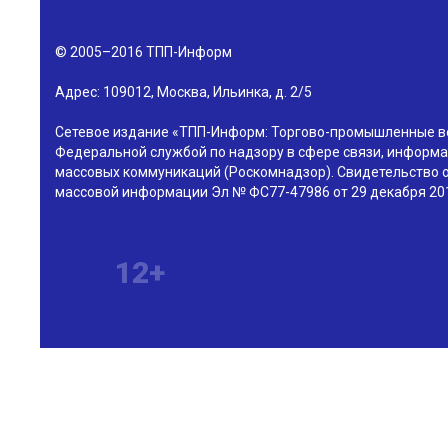
© 2005–2016
ТПП-Информ
Адрес:
109012
,
Москва
,
Ильинка, д. 2/5
Сетевое издание «ТПП-Информ: Торгово-промышленные в
Федеральной службой по надзору в сфере связи, информа
массовых коммуникаций (Роскомнадзор). Свидетельство о
массовой информации Эл № ФС77-47986 от 29 декабря 201
12+