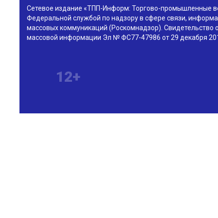
Сетевое издание «ТПП-Информ: Торгово-промышленные в
Федеральной службой по надзору в сфере связи, информа
массовых коммуникаций (Роскомнадзор). Свидетельство о
массовой информации Эл № ФС77-47986 от 29 декабря 201
12+