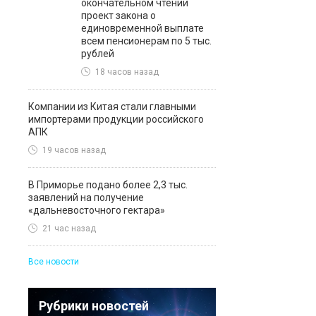
окончательном чтении
проект закона о
единовременной выплате
всем пенсионерам по 5 тыс.
рублей
18 часов назад
Компании из Китая стали главными
импортерами продукции российского
АПК
19 часов назад
В Приморье подано более 2,3 тыс.
заявлений на получение
«дальневосточного гектара»
21 час назад
Все новости
Рубрики новостей