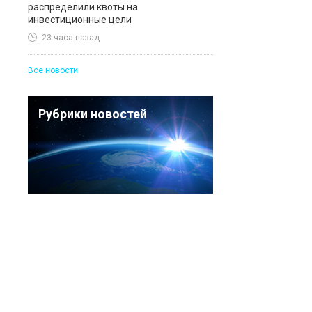
распределили квоты на
инвестиционные цели
23 часа назад
Все новости
Рубрики новостей