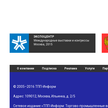
ЭКСПОЦЕНТР
Международные выставки и конгрессы
Москва, 2015
О компании
Подписка
Реклама
Услуги
Пар
© 2005–2016
ТПП-Информ
Адрес:
109012
,
Москва
,
Ильинка, д. 2/5
Сетевое издание «ТПП-Информ: Торгово-промышленные в