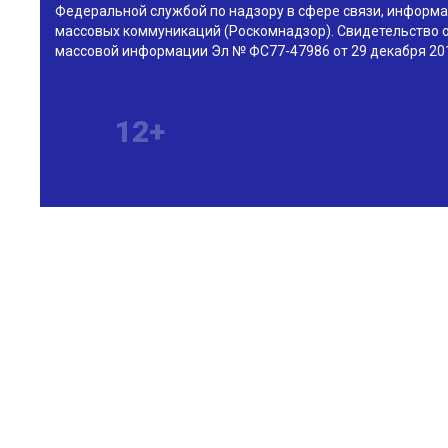
Федеральной службой по надзору в сфере связи, информа
массовых коммуникаций (Роскомнадзор). Свидетельство о
массовой информации Эл № ФС77-47986 от 29 декабря 201
12+