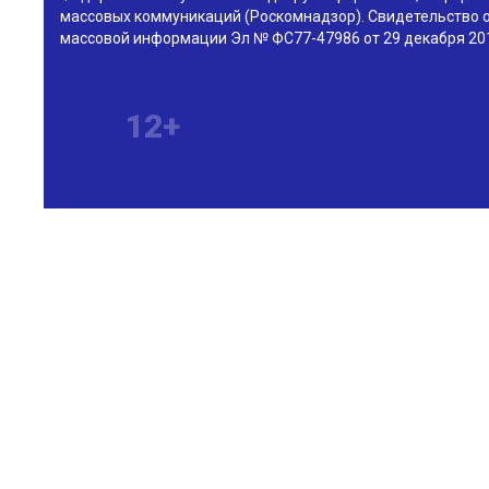
массовых коммуникаций (Роскомнадзор). Свидетельство о
массовой информации Эл № ФС77-47986 от 29 декабря 201
12+