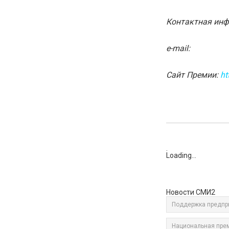
Контактная инф
e-mail:
Сайт Премии:
ht
:
Loading...
Новости СМИ2
Поддержка предпр
Национальная пре