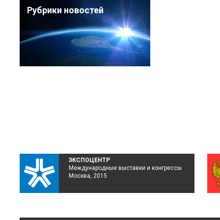
Рубрики новостей
ЭКСПОЦЕНТР
Международные выставки и конгрессы
Москва, 2015