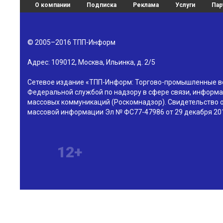
О компании
Подписка
Реклама
Услуги
Пар
© 2005–2016
ТПП-Информ
Адрес:
109012
,
Москва
,
Ильинка, д. 2/5
Сетевое издание «ТПП-Информ: Торгово-промышленные в
Федеральной службой по надзору в сфере связи, информа
массовых коммуникаций (Роскомнадзор). Свидетельство о
массовой информации Эл № ФС77-47986 от 29 декабря 201
12+