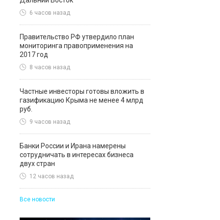
Дальний Восток
6 часов назад
Правительство РФ утвердило план
мониторинга правоприменения на
2017 год
8 часов назад
Частные инвесторы готовы вложить в
газификацию Крыма не менее 4 млрд
руб.
9 часов назад
Банки России и Ирана намерены
сотрудничать в интересах бизнеса
двух стран
12 часов назад
Все новости