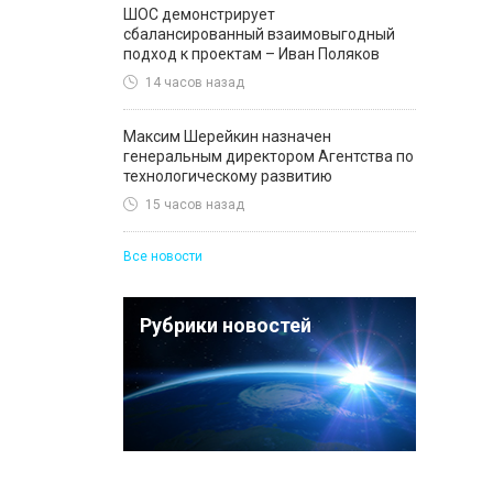
ШОС демонстрирует
сбалансированный взаимовыгодный
подход к проектам – Иван Поляков
14 часов назад
Максим Шерейкин назначен
генеральным директором Агентства по
технологическому развитию
15 часов назад
Все новости
Рубрики новостей