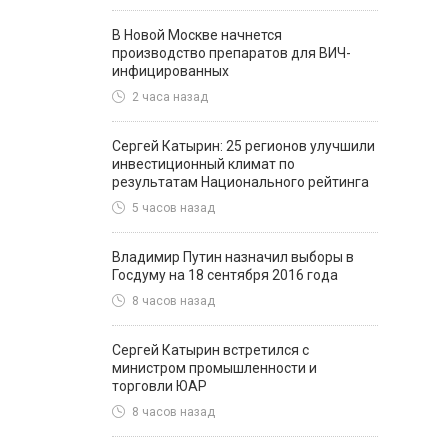
В Новой Москве начнется
производство препаратов для ВИЧ-
инфицированных
2 часа назад
Сергей Катырин: 25 регионов улучшили
инвестиционный климат по
результатам Национального рейтинга
5 часов назад
Владимир Путин назначил выборы в
Госдуму на 18 сентября 2016 года
8 часов назад
Сергей Катырин встретился с
министром промышленности и
торговли ЮАР
8 часов назад