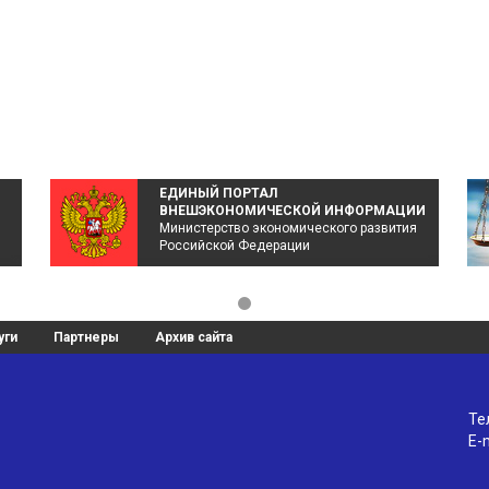
ЕДИНЫЙ ПОРТАЛ
ВНЕШЭКОНОМИЧЕСКОЙ ИНФОРМАЦИИ
Министерство экономического развития
Российской Федерации
уги
Партнеры
Архив сайта
Те
E-m