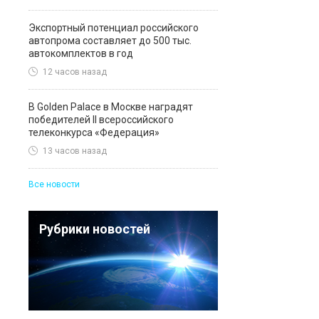
Экспортный потенциал российского
автопрома составляет до 500 тыс.
автокомплектов в год
12 часов назад
В Golden Palace в Москве наградят
победителей II всероссийского
телеконкурса «Федерация»
13 часов назад
Все новости
Рубрики новостей