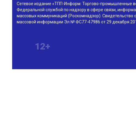
Сетевое издание «ТПП-Информ: Торгово-промышленные в
Федеральной службой по надзору в сфере связи, информа
массовых коммуникаций (Роскомнадзор). Свидетельство о
массовой информации Эл № ФС77-47986 от 29 декабря 201
12+