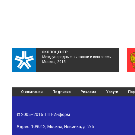
ЭКСПОЦЕНТР
Международные выставки и конгрессы
Москва, 2015
О компании
Подписка
Реклама
Услуги
Пар
© 2005–2016
ТПП-Информ
Адрес:
109012
,
Москва
,
Ильинка, д. 2/5