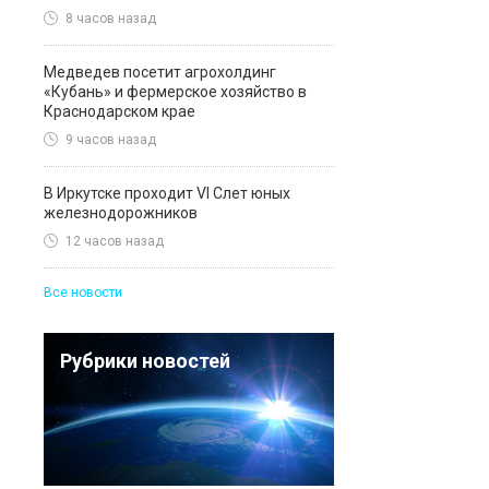
8 часов назад
Медведев посетит агрохолдинг
«Кубань» и фермерское хозяйство в
Краснодарском крае
9 часов назад
В Иркутске проходит VI Слет юных
железнодорожников
12 часов назад
Все новости
Рубрики новостей