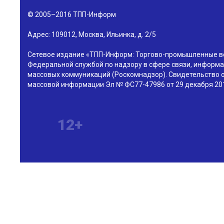
© 2005–2016
ТПП-Информ
Адрес:
109012
,
Москва
,
Ильинка, д. 2/5
Сетевое издание «ТПП-Информ: Торгово-промышленные в
Федеральной службой по надзору в сфере связи, информа
массовых коммуникаций (Роскомнадзор). Свидетельство о
массовой информации Эл № ФС77-47986 от 29 декабря 201
12+