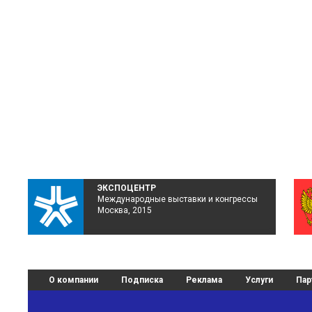
ЭКСПОЦЕНТР
Международные выставки и конгрессы
Москва, 2015
О компании
Подписка
Реклама
Услуги
Пар