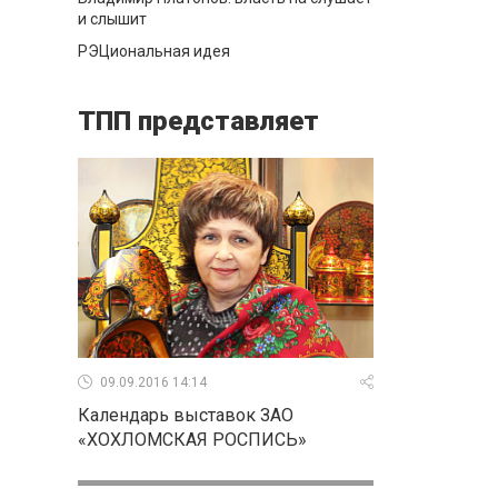
и слышит
РЭЦиональная идея
ТПП представляет
09.09.2016 14:14
Календарь выставок ЗАО
«ХОХЛОМСКАЯ РОСПИСЬ»