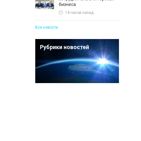
бизнеса
14 часов назад
Все новости
Рубрики новостей