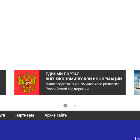
ЕДИНЫЙ ПОРТАЛ
ВНЕШЭКОНОМИЧЕСКОЙ ИНФОРМАЦИИ
Министерство экономического развития
Российской Федерации
уги
Партнеры
Архив сайта
Те