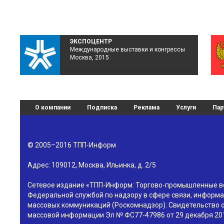
ЭКСПОЦЕНТР
Международные выставки и конгрессы
Москва, 2015
О компании
Подписка
Реклама
Услуги
Пар
© 2005–2016
ТПП-Информ
Адрес:
109012
,
Москва
,
Ильинка, д. 2/5
Сетевое издание «ТПП-Информ: Торгово-промышленные в
Федеральной службой по надзору в сфере связи, информа
массовых коммуникаций (Роскомнадзор). Свидетельство о
массовой информации Эл № ФС77-47986 от 29 декабря 201