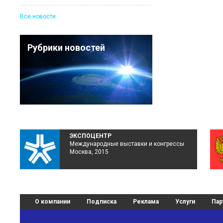
Все новости
Рубрики новостей
ЭКСПОЦЕНТР
Международные выставки и конгрессы
Москва, 2015
О компании
Подписка
Реклама
Услуги
Пар