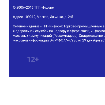
© 2005–2016
ТПП-Информ
Адрес:
109012
,
Москва
,
Ильинка, д. 2/5
Сетевое издание «ТПП-Информ: Торгово-промышленные в
Федеральной службой по надзору в сфере связи, информа
массовых коммуникаций (Роскомнадзор). Свидетельство о
массовой информации Эл № ФС77-47986 от 29 декабря 201
12+