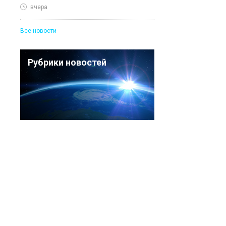
вчера
Все новости
Рубрики новостей