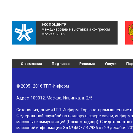
ЭКСПОЦЕНТР
Международные выставки и конгрессы
Москва, 2015
О компании
Подписка
Реклама
Услуги
Пар
© 2005–2016
ТПП-Информ
Адрес:
109012
,
Москва
,
Ильинка, д. 2/5
Сетевое издание «ТПП-Информ: Торгово-промышленные в
Федеральной службой по надзору в сфере связи, информа
массовых коммуникаций (Роскомнадзор). Свидетельство о
массовой информации Эл № ФС77-47986 от 29 декабря 201