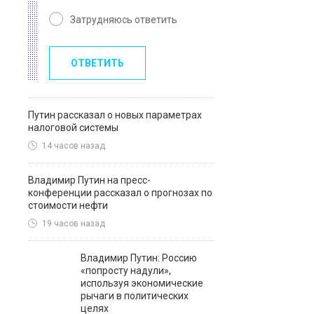
Затрудняюсь ответить
ОТВЕТИТЬ
Путин рассказал о новых параметрах
налоговой системы
14 часов назад
Владимир Путин на пресс-
конференции рассказал о прогнозах по
стоимости нефти
19 часов назад
Владимир Путин: Россию
«попросту надули»,
используя экономические
рычаги в политических
целях