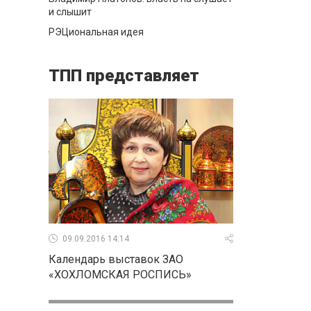
и слышит
РЭЦиональная идея
ТПП представляет
09.09.2016 14:14
Календарь выставок ЗАО
«ХОХЛОМСКАЯ РОСПИСЬ»