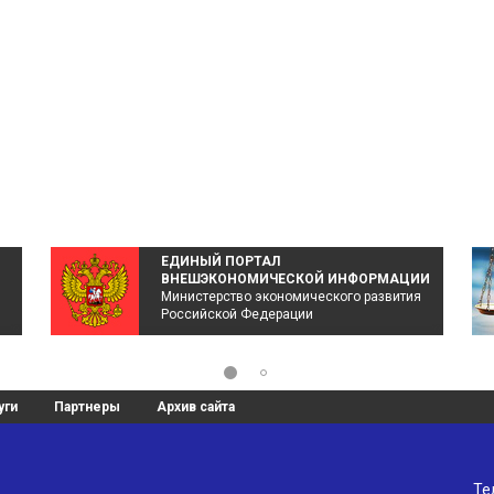
ЕДИНЫЙ ПОРТАЛ
ВНЕШЭКОНОМИЧЕСКОЙ ИНФОРМАЦИИ
Министерство экономического развития
Российской Федерации
уги
Партнеры
Архив сайта
Те