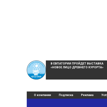
В ЕВПАТОРИИ ПРОЙДЕТ ВЫСТАВКА
«НОВОЕ ЛИЦО ДРЕВНЕГО КУРОРТА»
О компании
Подписка
Реклама
Усл