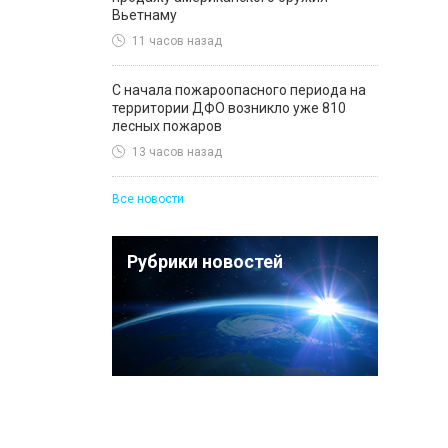
Вьетнаму
11 часов назад
С начала пожароопасного периода на
территории ДФО возникло уже 810
лесных пожаров
13 часов назад
Все новости
Рубрики новостей