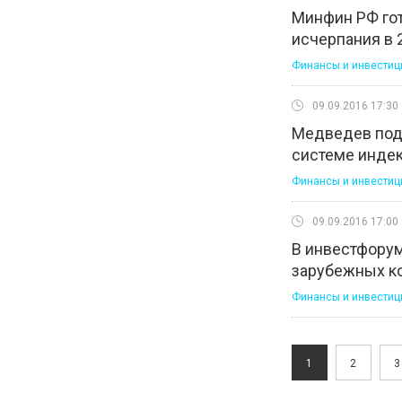
Минфин РФ гот
исчерпания в 
Финансы и инвестиц
09.09.2016 17:30
Медведев подт
системе инде
Финансы и инвестиц
09.09.2016 17:00
В инвестфорум
зарубежных ко
Финансы и инвестиц
1
2
3