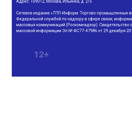
Адрес:
109012
,
Москва
,
Ильинка, д. 2/5
Сетевое издание «ТПП-Информ: Торгово-промышленные в
Федеральной службой по надзору в сфере связи, информа
массовых коммуникаций (Роскомнадзор). Свидетельство о
массовой информации Эл № ФС77-47986 от 29 декабря 201
12+