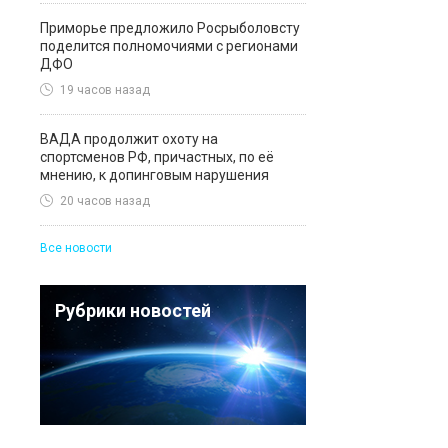
Приморье предложило Росрыболовсту
поделится полномочиями с регионами
ДФО
19 часов назад
ВАДА продолжит охоту на
спортсменов РФ, причастных, по её
мнению, к допинговым нарушения
20 часов назад
Все новости
Рубрики новостей