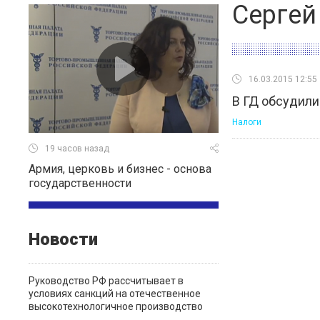
Сергей
16.03.2015 12:55
В ГД обсудили
Налоги
19 часов назад
Армия, церковь и бизнес - основа
государственности
Новости
Руководство РФ рассчитывает в
условиях санкций на отечественное
высокотехнологичное производство