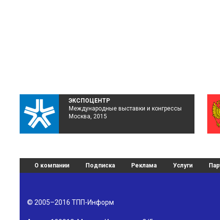
ЭКСПОЦЕНТР
Международные выставки и конгрессы
Москва, 2015
О компании
Подписка
Реклама
Услуги
Пар
© 2005–2016
ТПП-Информ