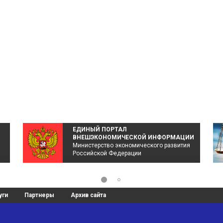
ЕДИНЫЙ ПОРТАЛ
ВНЕШЭКОНОМИЧЕСКОЙ ИНФОРМАЦИИ
Министерство экономического развития
Российской Федерации
уги
Партнеры
Архив сайта