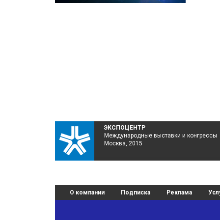
ЭКСПОЦЕНТР
Международные выставки и конгрессы
Москва, 2015
О компании
Подписка
Реклама
Усл