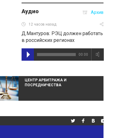
Аудио
Архив
12 часов назад
Д.Мантуров: РЭЦ должен работать
в российских регионах
00:00
ЦЕНТР АРБИТРАЖА И
ПОСРЕДНИЧЕСТВА