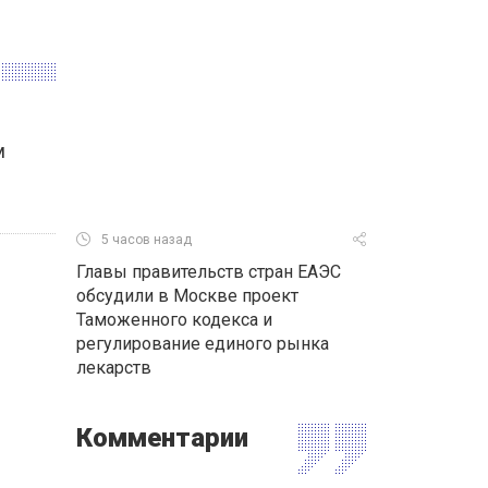
м
5 часов назад
Главы правительств стран ЕАЭС
обсудили в Москве проект
Таможенного кодекса и
регулирование единого рынка
лекарств
Комментарии