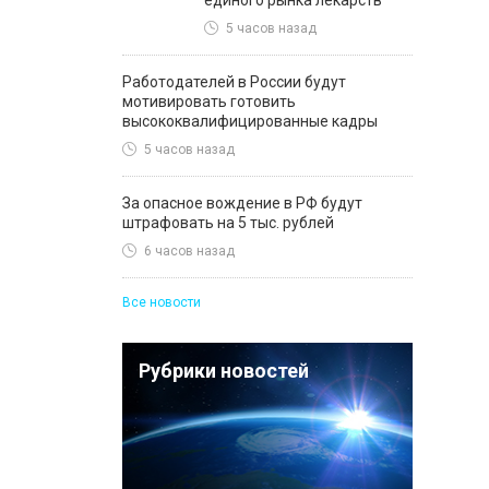
единого рынка лекарств
5 часов назад
Работодателей в России будут
мотивировать готовить
высококвалифицированные кадры
5 часов назад
За опасное вождение в РФ будут
штрафовать на 5 тыс. рублей
6 часов назад
Все новости
Рубрики новостей