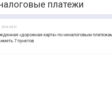
налоговые платежи
1.2016 04:31
жденная «дорожная карта» по неналоговым платежа
 иметь 7 пунктов