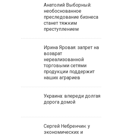
Анатолий Выборный:
необоснованное
преследование бизнеса
станет тяжким
преступлением
Ирина Яровая: запрет на
возврат
нереализованной
торговыми сетями
продукции поддержит
наших аграриев
Украина: впереди долгая
дорога домой
Сергей Небренчин: у
экономических и