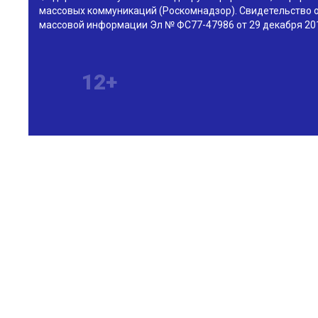
массовых коммуникаций (Роскомнадзор). Свидетельство о
массовой информации Эл № ФС77-47986 от 29 декабря 201
12+