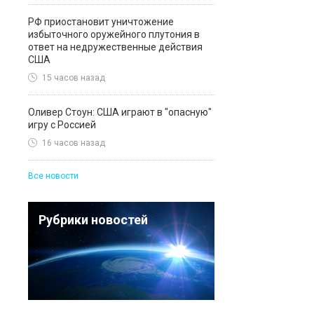
РФ приостановит уничтожение
избыточного оружейного плутония в
ответ на недружественные действия
США
15 часов назад
Оливер Стоун: США играют в "опасную"
игру с Россией
16 часов назад
Все новости
Рубрики новостей