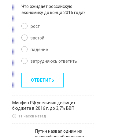
Что ожидает российскую
экономику до конца 2016 года?
рост
застой
падение
затрудняюсь ответить
ОТВЕТИТЬ
Минфин РФ увеличил дефицит
бюджета в 2016 г. до 3,7% ВВП
11 часов назад
Путин назвал одним из
условий возобновления