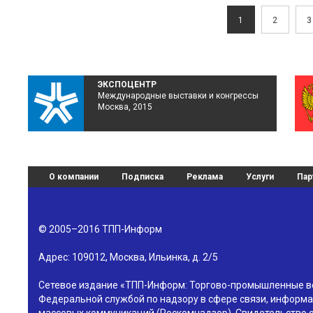
1
2
3
ЭКСПОЦЕНТР
Международные выставки и конгрессы
Москва, 2015
О компании
Подписка
Реклама
Услуги
Пар
© 2005–2016
ТПП-Информ
Адрес:
109012
,
Москва
,
Ильинка, д. 2/5
Сетевое издание «ТПП-Информ: Торгово-промышленные в
Федеральной службой по надзору в сфере связи, информа