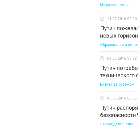
Макроэкономика
11.07.2016 02:24
Путин пожела
новых горизон
Образование и рынок
08.07.2016 15:23
Путин потребо
технического 
Бизнес за рубежом
08.07.2016 00:55
Путин распоря
безопасности
Законодательство