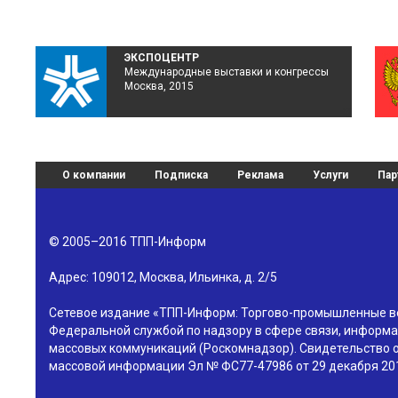
ЭКСПОЦЕНТР
Международные выставки и конгрессы
Москва, 2015
О компании
Подписка
Реклама
Услуги
Пар
© 2005–2016
ТПП-Информ
Адрес:
109012
,
Москва
,
Ильинка, д. 2/5
Сетевое издание «ТПП-Информ: Торгово-промышленные в
Федеральной службой по надзору в сфере связи, информа
массовых коммуникаций (Роскомнадзор). Свидетельство о
массовой информации Эл № ФС77-47986 от 29 декабря 201