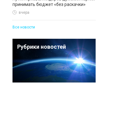
принимать бюджет «без раскачки»
вчера
Все новости
Рубрики новостей