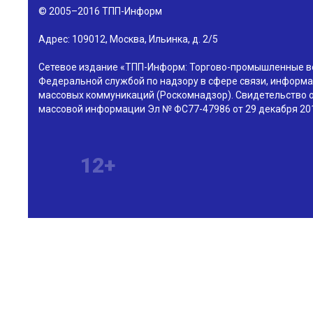
© 2005–2016
ТПП-Информ
Адрес:
109012
,
Москва
,
Ильинка, д. 2/5
Сетевое издание «ТПП-Информ: Торгово-промышленные в
Федеральной службой по надзору в сфере связи, информа
массовых коммуникаций (Роскомнадзор). Свидетельство о
массовой информации Эл № ФС77-47986 от 29 декабря 201
12+