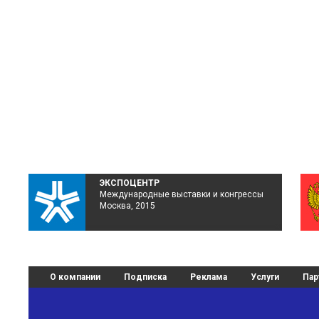
ЭКСПОЦЕНТР
Международные выставки и конгрессы
Москва, 2015
О компании
Подписка
Реклама
Услуги
Пар