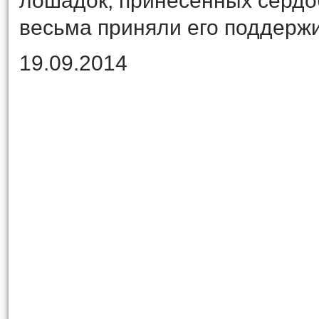
лошадок, принесённых сердо
весьма приняли его поддержи
19.09.2014