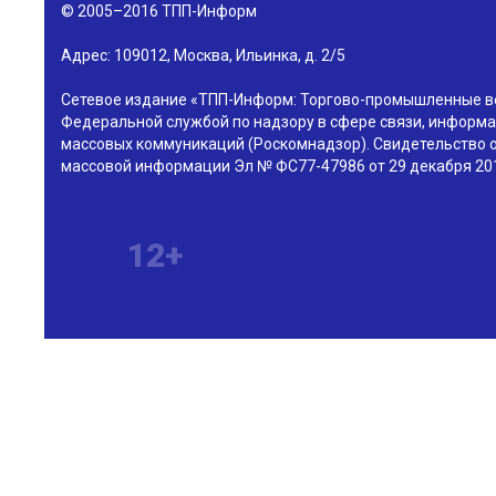
© 2005–2016
ТПП-Информ
Адрес:
109012
,
Москва
,
Ильинка, д. 2/5
Сетевое издание «ТПП-Информ: Торгово-промышленные в
Федеральной службой по надзору в сфере связи, информа
массовых коммуникаций (Роскомнадзор). Свидетельство о
массовой информации Эл № ФС77-47986 от 29 декабря 201
12+