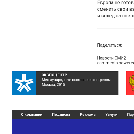
Европа не готов
сменить свои в
и вслед за ново
Поделиться:
Новости СМИ2
comments powere
ЭКСПОЦЕНТР
Международные выставки и конгрессы
Москва, 2015
О компании
Подписка
Реклама
Услуги
Пар