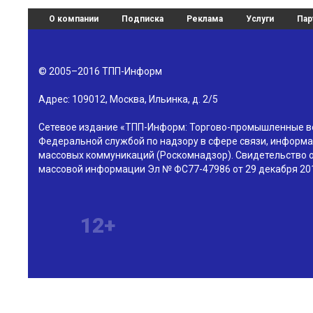
О компании
Подписка
Реклама
Услуги
Пар
© 2005–2016
ТПП-Информ
Адрес:
109012
,
Москва
,
Ильинка, д. 2/5
Сетевое издание «ТПП-Информ: Торгово-промышленные в
Федеральной службой по надзору в сфере связи, информа
массовых коммуникаций (Роскомнадзор). Свидетельство о
массовой информации Эл № ФС77-47986 от 29 декабря 201
12+