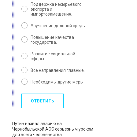
Поддержка несырьевого
экспорта и
импортозамещения.
Улучшение деловой среды.
Повышение качества
государства.
Развитие социальной
сферы.
Все направления главные.
Необходимы другие меры.
ОТВЕТИТЬ
Путин назвал аварию на
Чернобыльской АЭС серьезным уроком
для всего человечества