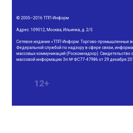
© 2005–2016
ТПП-Информ
Адрес:
109012
,
Москва
,
Ильинка, д. 2/5
Сетевое издание «ТПП-Информ: Торгово-промышленные в
Федеральной службой по надзору в сфере связи, информа
массовых коммуникаций (Роскомнадзор). Свидетельство о
массовой информации Эл № ФС77-47986 от 29 декабря 201
12+