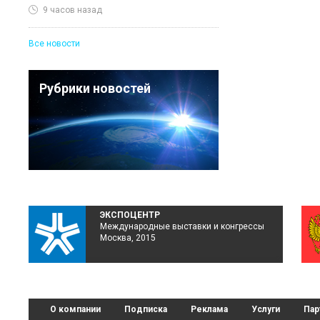
9 часов назад
Все новости
Рубрики новостей
ЭКСПОЦЕНТР
Международные выставки и конгрессы
Москва, 2015
О компании
Подписка
Реклама
Услуги
Пар