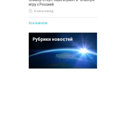
игру с Россией
4 часа назад
Все новости
Рубрики новостей